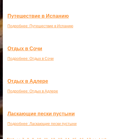
Путешествие в Испанию
Подробнее: Путешествие в Испанию
Отдых в Сочи
Подробнее: Отдых в Сочи
Отдых в Адлере
Подробнее: Отдых в Адлере
Ласкающие пески пустыни
Подробнее: Ласкающие пески пустыни