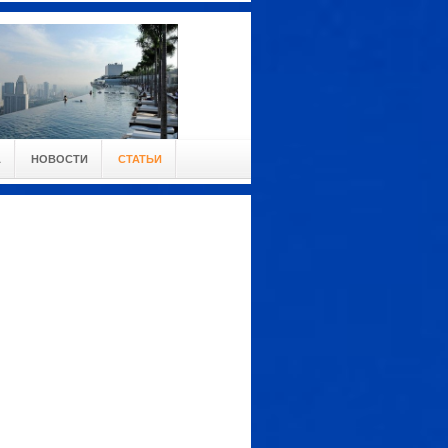
А
НОВОСТИ
СТАТЬИ