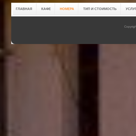
ГЛАВНАЯ
КАФЕ
НОМЕРА
ТИП И СТОИМОСТЬ
УСЛУ
Copyrig