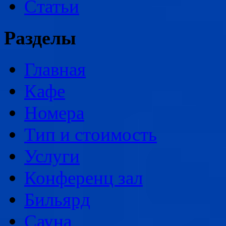
Статьи
Разделы
Главная
Кафе
Номера
Тип и стоимость
Услуги
Конференц зал
Бильярд
Сауна