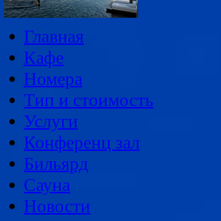
Главная
Кафе
Номера
Тип и стоимость
Услуги
Конференц зал
Бильярд
Сауна
Новости