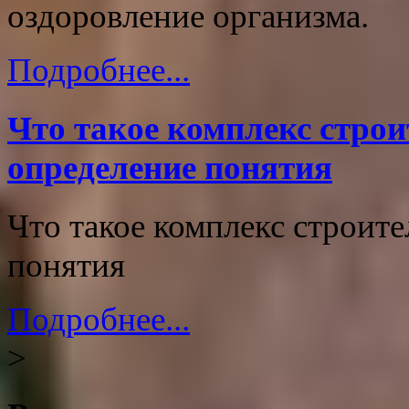
оздоровление организма.
Подробнее...
Что такое комплекс стро
определение понятия
Что такое комплекс строит
понятия
Подробнее...
>