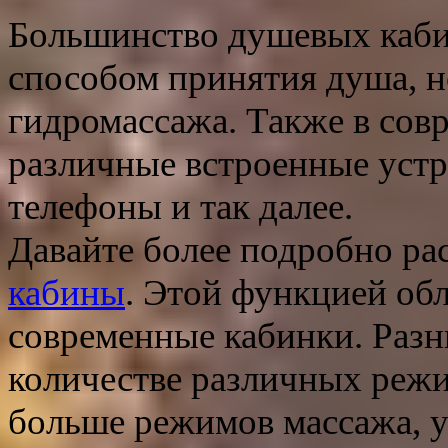
Большинство душевых кабин
способом принятия душа, 
гидромассажа. Также в со
различные встроенные устр
телефоны и так далее.
Давайте более подробно р
кабины
. Этой функцией об
современные кабинки. Разн
количестве различных реж
больше режимов массажа, у 