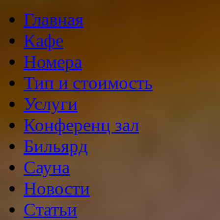
Главная
Кафе
Номера
Тип и стоимость
Услуги
Конференц зал
Бильярд
Сауна
Новости
Статьи