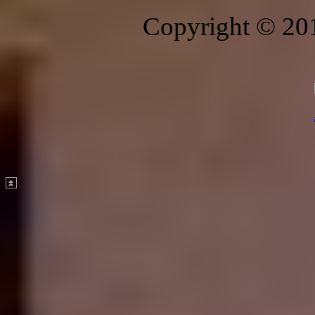
Copyright © 20