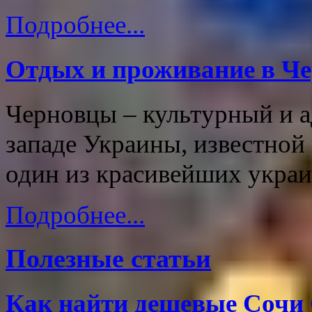
Подробнее...
Отдых и проживание в Ч
Черновцы – культурный и а
западе Украины, известной 
один из красивейших украи
Подробнее...
Полезные статьи
Как найти дешевые Сочи 