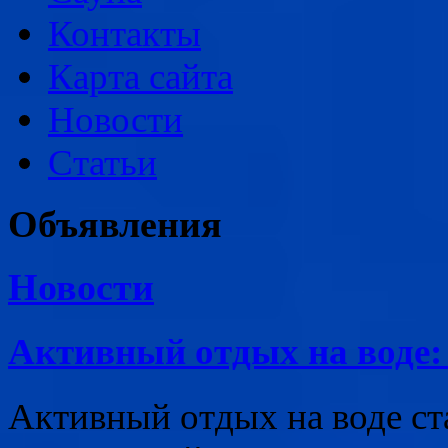
Контакты
Карта сайта
Новости
Статьи
Объявления
Новости
Активный отдых на воде:
Активный отдых на воде с