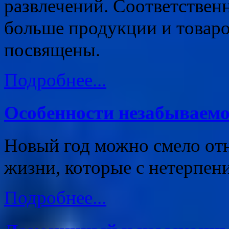
развлечений. Соответственн
больше продукции и товаро
посвящены.
Подробнее...
Особенности незабываемо
Новый год можно смело отн
жизни, которые с нетерпени
Подробнее...