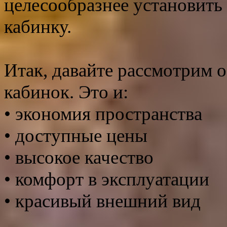
целесообразнее установит
кабинку.
Итак, давайте рассмотрим
кабинок. Это и:
• экономия пространства
• доступные цены
• высокое качество
• комфорт в эксплуатации
• красивый внешний вид