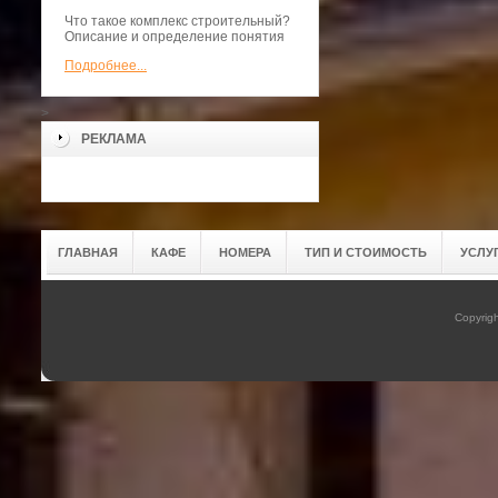
Что такое комплекс строительный?
Описание и определение понятия
Подробнее...
>
РЕКЛАМА
ГЛАВНАЯ
КАФЕ
НОМЕРА
ТИП И СТОИМОСТЬ
УСЛУ
Copyrig