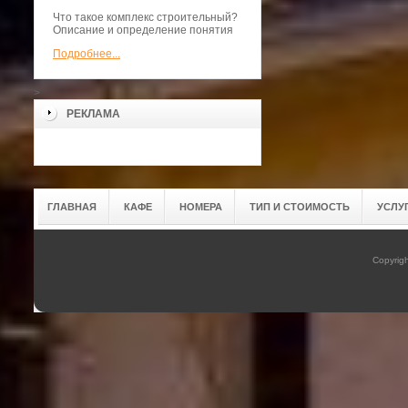
Что такое комплекс строительный?
Описание и определение понятия
Подробнее...
>
РЕКЛАМА
ГЛАВНАЯ
КАФЕ
НОМЕРА
ТИП И СТОИМОСТЬ
УСЛУ
Copyrig