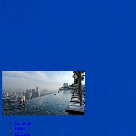
Главная
Кафе
Номера