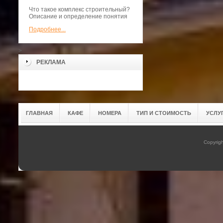
Что такое комплекс строительный?
Описание и определение понятия
Подробнее...
>
РЕКЛАМА
ГЛАВНАЯ
КАФЕ
НОМЕРА
ТИП И СТОИМОСТЬ
УСЛУ
Copyrig