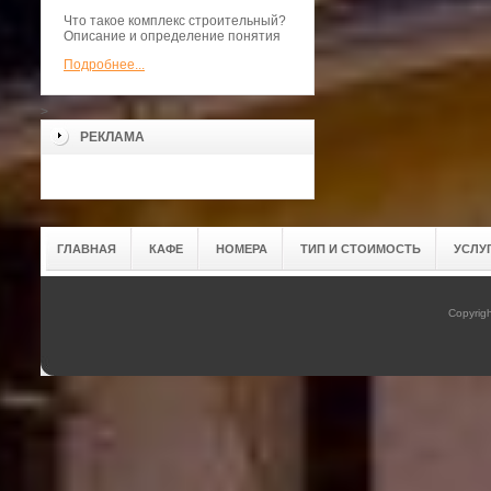
Что такое комплекс строительный?
Описание и определение понятия
Подробнее...
>
РЕКЛАМА
ГЛАВНАЯ
КАФЕ
НОМЕРА
ТИП И СТОИМОСТЬ
УСЛУ
Copyrig