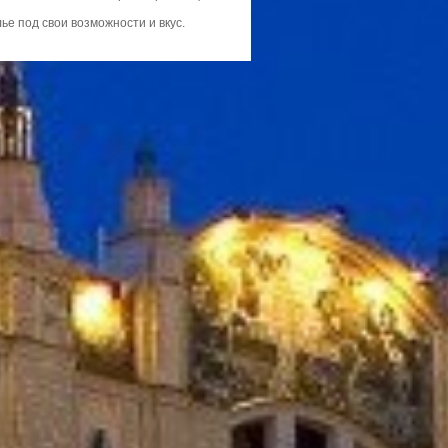
ье под свои возможности и вкус.