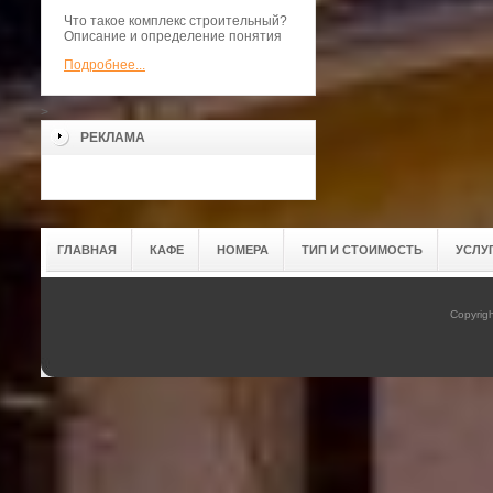
Что такое комплекс строительный?
Описание и определение понятия
Подробнее...
>
РЕКЛАМА
ГЛАВНАЯ
КАФЕ
НОМЕРА
ТИП И СТОИМОСТЬ
УСЛУ
Copyrig