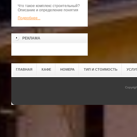
Что такое комплекс строительный?
Описание и определение понятия
Подробнее...
>
РЕКЛАМА
ГЛАВНАЯ
КАФЕ
НОМЕРА
ТИП И СТОИМОСТЬ
УСЛУ
Copyrig